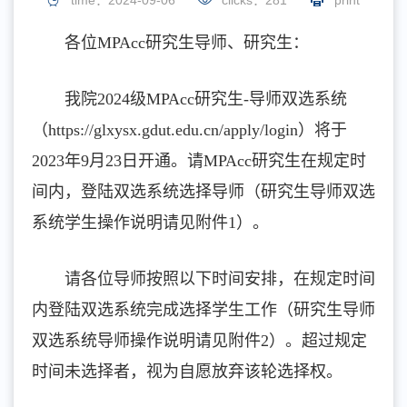
time：2024-09-06
clicks：
281
print
各位MPAcc研究生导师、研究生：
我院2024级MPAcc研究生-导师双选系统
（https://glxysx.gdut.edu.cn/apply/login）将于
2023年9月23日开通。请MPAcc研究生在规定时
间内，登陆双选系统选择导师（研究生导师双选
系统学生操作说明请见附件1）。
请各位导师按照以下时间安排，在规定时间
内登陆双选系统完成选择学生工作（研究生导师
双选系统导师操作说明请见附件2）。超过规定
时间未选择者，视为自愿放弃该轮选择权。