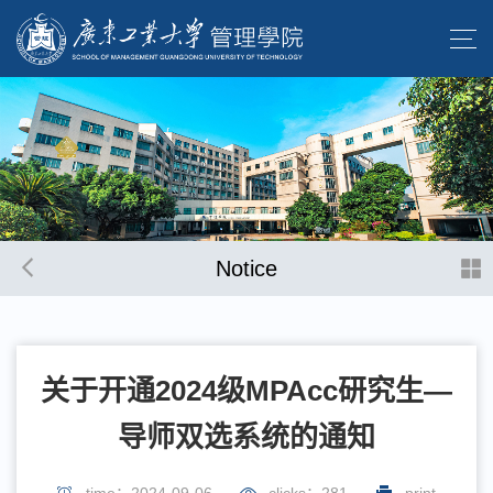
Notice
关于开通2024级MPAcc研究生—
导师双选系统的通知