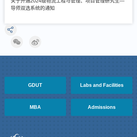
关于开通2024级物流工程与管理、项目管理研究生—
导师双选系统的通知
GDUT
Labs and Facilities
MBA
Admissions