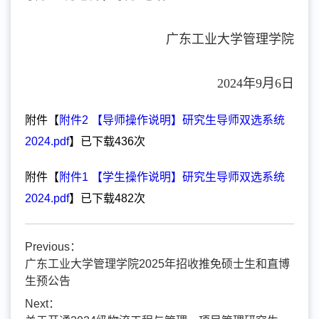
广东工业大学管理学院
2024年9月6日
附件【
附件2 【导师操作说明】研究生导师双选系统
2024.pdf
】已下载
436
次
附件【
附件1 【学生操作说明】研究生导师双选系统
2024.pdf
】已下载
482
次
Previous：
广东工业大学管理学院2025年招收推免硕士生和直博
生预公告
Next：