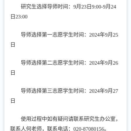
研究生选择导师时间：9月23日9:00-9月24
日23:00
导师选择第一志愿学生时间：2024年9月25
日
导师选择第二志愿学生时间：2024年9月26
日
导师选择第三志愿学生时间：2024年9月27
日
使用过程中如有疑问请联系研究生办公室，
联系人何老师，联系电话：020-87080156。