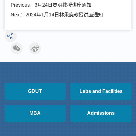
Previous：
3月24日贾明教授讲座通知
Next：
2024年1月14日林秉旋教授讲座通知
GDUT
Labs and Facilities
MBA
Admissions