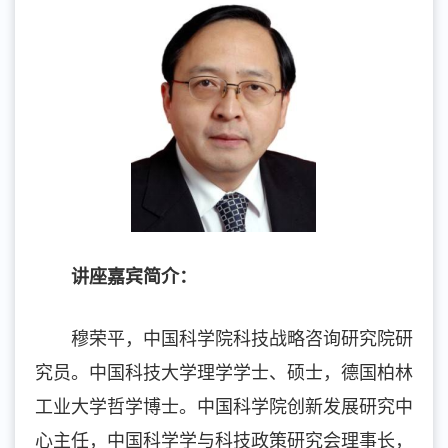
讲座嘉宾简介：
穆荣平，中国科学院科技战略咨询研究院研
究员。中国科技大学理学学士、硕士，德国柏林
工业大学哲学博士。中国科学院创新发展研究中
心主任，中国科学学与科技政策研究会理事长，