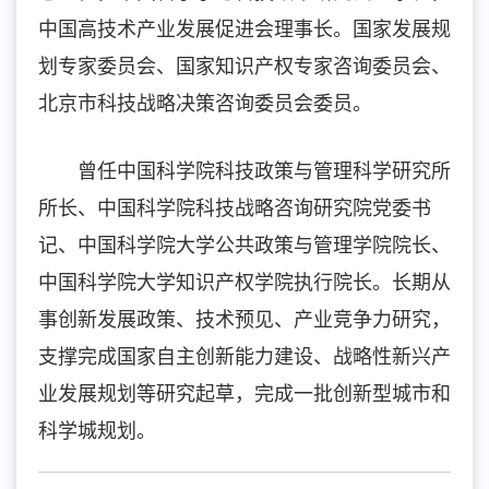
中国高技术产业发展促进会理事长。国家发展规
划专家委员会、国家知识产权专家咨询委员会、
北京市科技战略决策咨询委员会委员。
曾任中国科学院科技政策与管理科学研究所
所长、中国科学院科技战略咨询研究院党委书
记、中国科学院大学公共政策与管理学院院长、
中国科学院大学知识产权学院执行院长。长期从
事创新发展政策、技术预见、产业竞争力研究，
支撑完成国家自主创新能力建设、战略性新兴产
业发展规划等研究起草，完成一批创新型城市和
科学城规划。