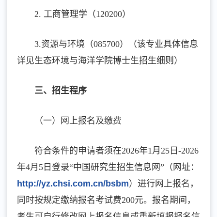
2. 工商管理学（120200）
3.资源与环境（085700）（该专业具体信息
详见生态环境与海洋学院博士生招生细则）
三、招生程序
（一）网上报名及缴费
符合条件的申请者须在
2026年1月25日-2026
年4月5日登录“中国研究生招生信息网”（网址：
http://yz.chsi.com.cn/bsbm
）进行网上报名，
同时按规定缴纳报名考试费200元。报名期间，
考生可自行修改网上报名信息或重新填报报名信