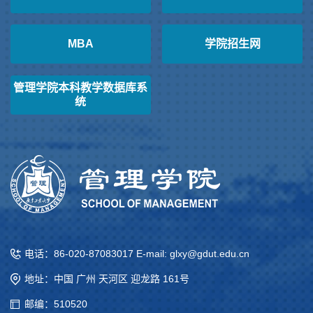
MBA
学院招生网
管理学院本科教学数据库系
统
电话：86-020-87083017 E-mail: glxy@gdut.edu.cn
地址：中国 广州 天河区 迎龙路 161号
邮编：510520