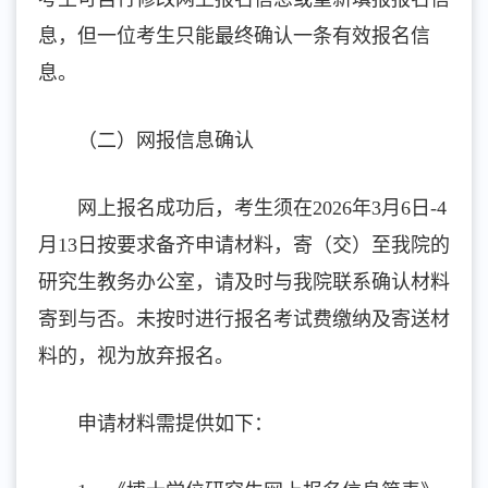
息，但一位考生只能最终确认一条有效报名信
息。
（二）网报信息确认
网上报名成功后，考生须在
2026年3月6日-4
月
13日按要求备齐申请材料，寄（交）至我院的
研究生教务办公室，请及时与我院联系确认材料
寄到与否。未按时进行报名考试费缴纳及寄送材
料的，视为放弃报名。
申请材料需提供如下：