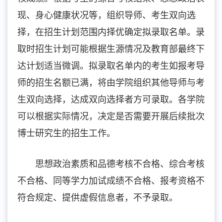
现、身心健康状况等，组织导师、考生双向选
择，在招生计划范围内择优确定拟录取名单。录
取时招生计划可能根据生源情况及教育部最终下
达计划适当微调。拟录取名单内的考生如报考导
师的招生名额已满，将由学院组织其他导师与考
生双向选择，达成双向选择者方可录取。各
学院
可以根据实际情况，决定是否需要开展后续批次
博士研究生的招生工作。
思想政治素质和品德考核不合格、综合考核
不合格、同等学力加试成绩不合格、报考资格不
符合规定、提供虚假信息者，不予录取。