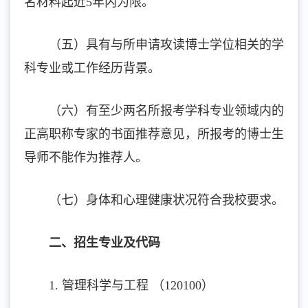
名材料起近5年内为限。
（五）具有与所申请攻读博士学位相关的学
科专业或工作经历背景。
（六）有至少两名所报考学科专业领域内的
正高职称专家的书面推荐意见，所报考的博士生
导师不能作为推荐人。
（七）身体和心理健康状况符合我校要求。
二、招生专业及代码
1. 管理科学与工程 （120100）