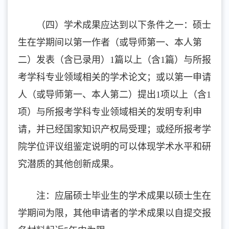
（四）学术成果应达到以下条件之一：硕士
生在学期间以第一作者（或导师第一、本人第
二）发表（含已录用）1篇以上（含1篇）与所报
考学科专业领域相关的学术论文；或以第一申请
人（或导师第一、本人第二）提出1项以上（含1
项）与所报考学科专业领域相关的发明专利申
请，并已经国家知识产权局受理；或经所报考学
院学位评议组鉴定说明的可以体现学术水平和研
究潜质的其他创新成果。
注：应届硕士毕业生的学术成果以硕士生在
学期间为限，其他申请者的学术成果以自提交报