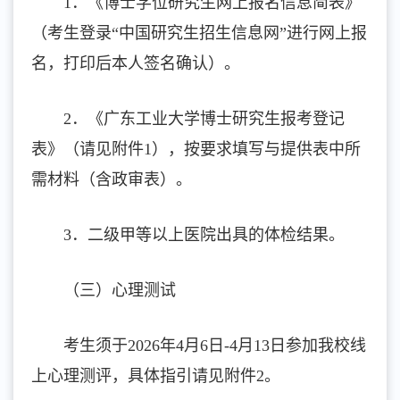
1．《博士学位研究生网上报名信息简表》
（考生登录“中国研究生招生信息网”进行网上报
名，打印后本人签名确认）。
2．《广东工业大学博士研究生报考登记
表》（请见附件1），按要求填写与提供表中所
需材料（含政审表）。
3．二级甲等以上医院出具的体检结果。
（三）心理测试
考生须于
2026年4月6日-4月13日参加我校线
上心理测评，具体指引请见附件2。