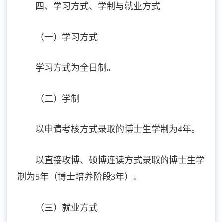
四、学习方式、学制与就业方式
（一）学习方式
学习方式为全日制。
（二）学制
以申请考核方式录取的博士生学制为4年。
以直接攻博、硕博连读方式录取的博士生学
制为5年（博士培养阶段3年）。
（三）就业方式