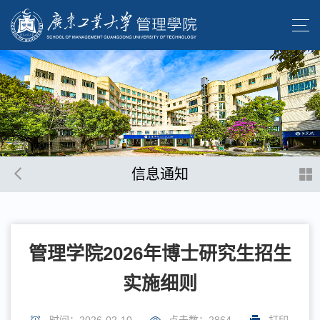
信息通知
管理学院2026年博士研究生招生
实施细则