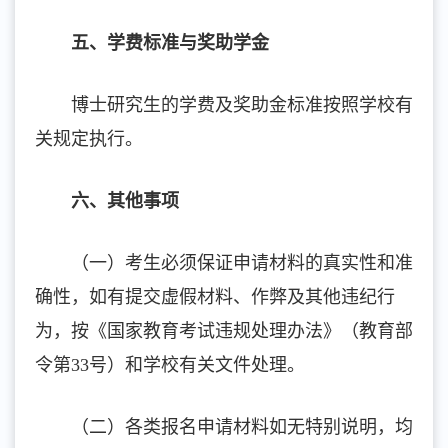
五、学费标准与奖助学金
博士研究生的学费及奖助金标准按照学校有
关规定执行。
六、其他事项
（一）考生必须保证申请材料的真实性和准
确性，如有提交虚假材料、作弊及其他违纪行
为，按《国家教育考试违规处理办法》（教育部
令第33号）和学校有关文件处理。
（二）各类报名申请材料如无特别说明，均