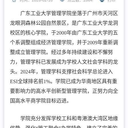
时间：2026-02-10
点击数：
2864
打印
广东工业大学管理学院坐落于广州市天河区
龙眼洞森林公园自然景区，是广东工业大学龙洞
校区的核心学院，于2000年由广东工业大学的五
个系调整组成经济管理学院，并于2009年重新调
整成立管理学院。经过多年持续建设和不懈努
力，管理学科已发展成为学校人文社会学科的龙
头。2024年，管理学科支撑社会科学总论进入
ESI全球排名前1%。学院已成为华南地区具有重
要影响力的高水平创新型管理学院，正努力向全
国高水平商学院目标迈进。
学院充分发挥学校工科和粤港澳大湾区地缘