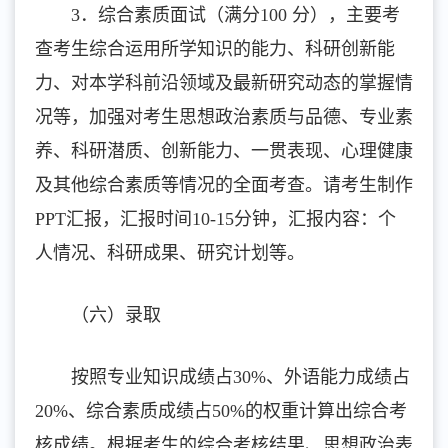
3．综合素质面试（满分100 分），主要考
查考生综合运用所学知识的能力、科研创新能
力、对本学科前沿领域及最新研究动态的掌握情
况等，加强对考生思想政治素质与品德、专业素
养、科研潜质、创新能力、一贯表现、心理健康
及其他综合素质等情况的全面考查。请考生制作
PPT汇报，汇报时间10-15分钟，汇报内容：个
人情况、科研成果、研究计划等。
（六）录取
按照专业知识成绩占30%、外语能力成绩占
20%、综合素质成绩占50%的权重计算出综合考
核成绩。根据考生的综合考核结果
、思想政治表