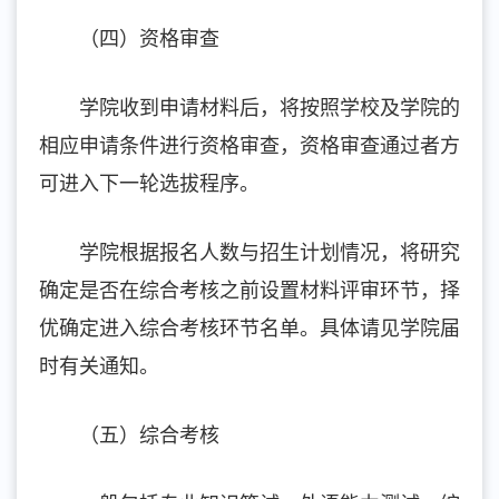
（四）资格审查
学院收到申请材料后，将按照学校及学院的
相应申请条件进行资格审查，资格审查通过者方
可进入下一轮选拔程序。
学院根据报名人数与招生计划情况，将研究
确定是否在综合考核之前设置材料评审环节，择
优确定进入综合考核环节名单。具体请见学院届
时有关通知。
（五）综合考核