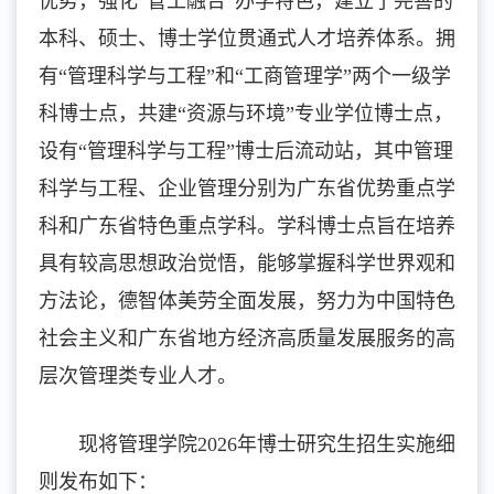
优势，强化“管工融合”办学特色，建立了完善的
本科、硕士、博士学位贯通式人才培养体系。拥
有“管理科学与工程”和“工商管理学”两个一级学
科博士点，共建“资源与环境”专业学位博士点，
设有“管理科学与工程”博士后流动站，其中管理
科学与工程、企业管理分别为广东省优势重点学
科和广东省特色重点学科。学科博士点旨在培养
具有较高思想政治觉悟，能够掌握科学世界观和
方法论，德智体美劳全面发展，努力为中国特色
社会主义和广东省地方经济高质量发展服务的高
层次管理类专业人才。
现将管理学院2026年博士研究生招生实施细
则发布如下：