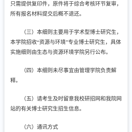
只需提供复印件，原件将于综合考核环节复审，
所有报名材料提交后概不退还。
（三）本细则主要用于学术型博士研究生，
本学院招收“资源与环境”专业博士研究生，具体
实施细则由生态与资源环境学院另行公布。
（四）本细则未尽事宜由管理学院负责解
释。
（五）请考生及时留意我校研招网和我院网
站的有关博士研究生招生信息。
（六）通讯方式