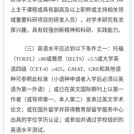
上主干课程或具有副高及以上职称或主持相关领
域重要科研项目的研发人员），对学术研究有浓
厚兴趣，具有较强创新精神和科研、实践能力。
（三）英语水平应达到以下条件之一：托福
（TOEFL）≥80或雅思（IELTS）≥5.5或大学英
语四级（CET-4）≥425，GMAT、GRE和其他语
种可参照此标准（小语种申请者入学后必须以英
语为第一外语）；或已在英文国际期刊上以第一
作者（或导师第一、本人第二）发表过英文学术
论文；或在国外留学并获得教育部留学服务中心
出具的学位学历认证；或参加并通过学校组织的
英语水平测试。