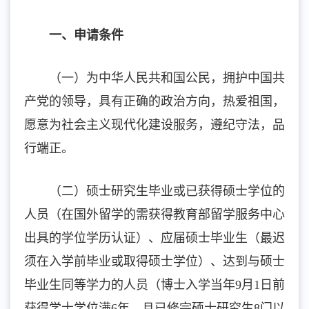
一、申请条件
（一）为中华人民共和国公民，拥护中国共
产党的领导，具有正确的政治方向，热爱祖国，
愿意为社会主义现代化建设服务，遵纪守法，品
行端正。
（二）硕士研究生毕业或已获得硕士学位的
人员（在国外留学的需获得教育部留学服务中心
出具的学位学历认证）、应届硕士毕业生（最迟
须在入学前毕业或取得硕士学位）、达到与硕士
毕业生同等学力的人员（博士入学当年9月1日前
获得学士学位满6年，且已修完硕士研究生8门以