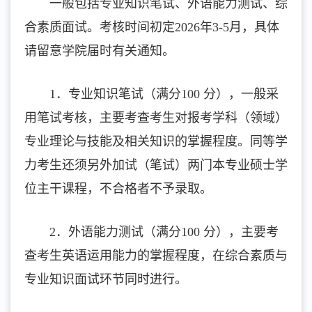
一般包括专业知识笔试、外语能力测试、综
合素质面试。考核时间初定2026年3-5月，具体
请留意学院届时有关通知。
1．专业知识笔试（满分100 分），一般采
用笔试考核，主要考查考生对报考学科（领域）
专业理论与技能及相关知识的掌握程度。同等学
力考生还须另外加试（笔试）两门本专业硕士学
位主干课程，不合格者不予录取。
2．外语能力测试（满分100 分），主要考
查考生英语运用能力的掌握程度，在综合素质与
专业知识面试环节同时进行。