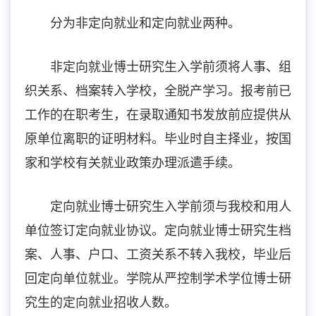
分为非定向就业和定向就业两种。
非定向就业博士研究生入学前须将人事、组
织关系、档案转入学校，全脱产学习。报考前已
工作的在职考生，在录取通知书发放前应提供从
原单位离职的证明材料。毕业时自主择业，按国
家和学校有关就业政策办理派遣手续。
定向就业博士研究生入学前须与我校和用人
单位签订定向就业协议。定向就业博士研究生档
案、人事、户口、工资关系不转入我校，毕业后
回定向单位就业。学院从严控制学术学位博士研
究生的定向就业招收人数
。