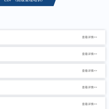
查看详情>>
查看详情>>
查看详情>>
查看详情>>
查看详情>>