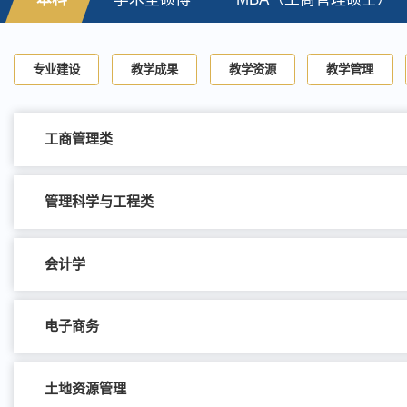
专业建设
教学成果
教学资源
教学管理
工商管理类
管理科学与工程类
会计学
电子商务
土地资源管理