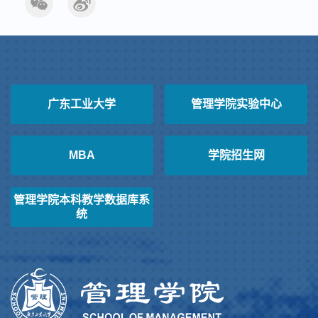
广东工业大学
管理学院实验中心
MBA
学院招生网
管理学院本科教学数据库系
统