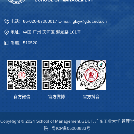
电话：86-020-87083017 E-mail: glxy@gdut.edu.cn
地址：中国 广州 天河区 迎龙路 161号
邮编：510520
官方微信
官方微博
官方抖音
CopyRight © 2024 School of Management,GDUT. 广东工业大学 管理学
院
粤ICP备05008833号