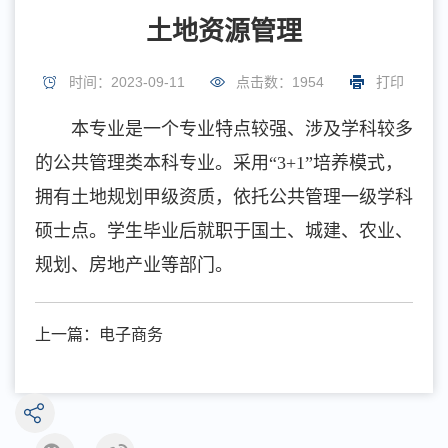
土地资源管理
时间：2023-09-11
点击数：
1954
打印
本专业是一个专业特点较强、涉及学科较多
的公共管理类本科专业。采用“3+1”培养模式，
拥有土地规划甲级资质，依托公共管理一级学科
硕士点。学生毕业后就职于国土、城建、农业、
规划、房地产业等部门。
上一篇：
电子商务