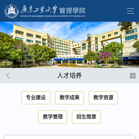
人才培养
专业建设
教学成果
教学资源
教学管理
招生简章