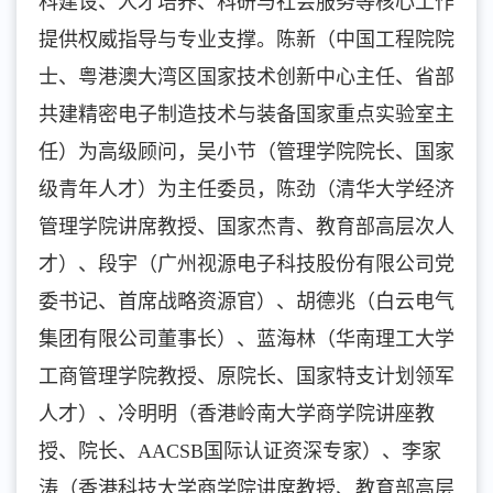
科建设、人才培养、科研与社会服务等核心工作
提供权威指导与专业支撑。陈新（中国工程院院
士、粤港澳大湾区国家技术创新中心主任、省部
共建精密电子制造技术与装备国家重点实验室主
任）为高级顾问，吴小节（管理学院院长、国家
级青年人才）为主任委员，陈劲（清华大学经济
管理学院讲席教授、国家杰青、教育部高层次人
才）、段宇（广州视源电子科技股份有限公司党
委书记、首席战略资源官）、胡德兆（白云电气
集团有限公司董事长）、蓝海林（华南理工大学
工商管理学院教授、原院长、国家特支计划领军
人才）、冷明明（香港岭南大学商学院讲座教
授、院长、AACSB国际认证资深专家）、李家
涛（香港科技大学商学院讲席教授、教育部高层