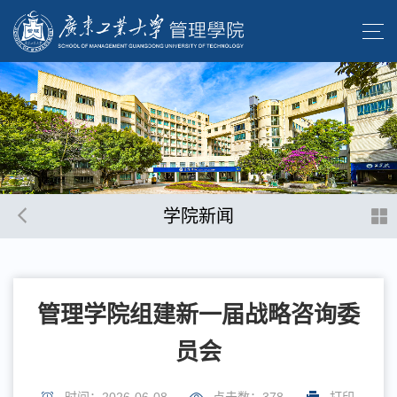
学院新闻
管理学院组建新一届战略咨询委
员会