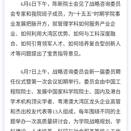
6月6日下午，陈新院士会见了战略咨询委员
会专家和我院班子成员，为“十五五”时期学院事
业发展把脉开方，就管理学科如何服务产业企
业、如何利用大湾区优势、如何与工科深度融
合、如何引育领军人才、如何培养复合型创新人
才等问题提出了宝贵指导意见。
6月7日上午，战略咨询委员会新一届委员聘
任仪式暨第一次会议如期举行。委员会由中国工
程院院士、发展中国家科学院院士、国内及港台
学术机构顶尖学者、粤港澳大湾区龙头企业高管
和杰出校友代表等13人组成，每年围绕不同的主
题举办一次高质量研讨会，为学院战略规划、学