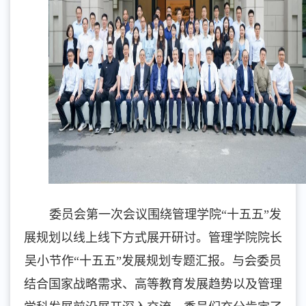
委员会第一次会议围绕管理学院“十五五”发
展规划以线上线下方式展开研讨。管理学院院长
吴小节作“十五五”发展规划专题汇报。与会委员
结合国家战略需求、高等教育发展趋势以及管理