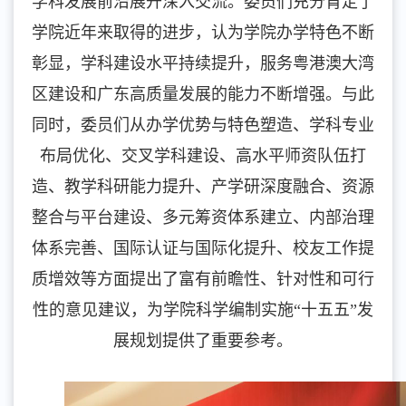
学科发展前沿展开深入交流。委员们充分肯定了
学院近年来取得的进步，认为学院办学特色不断
彰显，学科建设水平持续提升，服务粤港澳大湾
区建设和广东高质量发展的能力不断增强。与此
同时，委员们从办学优势与特色塑造、学科专业
布局优化、交叉学科建设、高水平师资队伍打
造、教学科研能力提升、产学研深度融合、资源
整合与平台建设、多元筹资体系建立、内部治理
体系完善、国际认证与国际化提升、校友工作提
质增效等方面提出了富有前瞻性、针对性和可行
性的意见建议，为学院科学编制实施“十五五”发
展规划提供了重要参考。