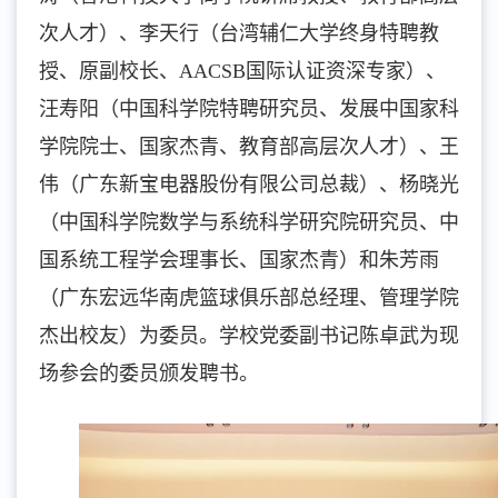
次人才）、李天行（台湾辅仁大学终身特聘教
授、原副校长、AACSB国际认证资深专家）、
汪寿阳（中国科学院特聘研究员、发展中国家科
学院院士、国家杰青、教育部高层次人才）、王
伟（广东新宝电器股份有限公司总裁）、杨晓光
（中国科学院数学与系统科学研究院研究员、中
国系统工程学会理事长、国家杰青）和朱芳雨
（广东宏远华南虎篮球俱乐部总经理、管理学院
杰出校友）为委员。学校党委副书记陈卓武为现
场参会的委员颁发聘书。