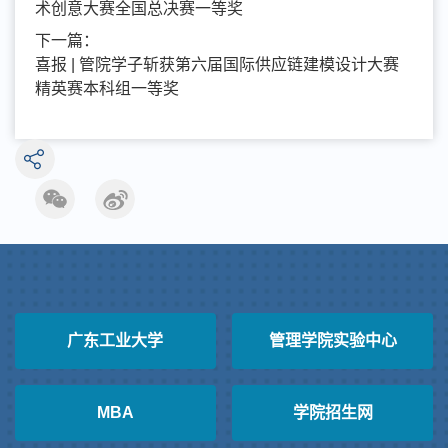
术创意大赛全国总决赛一等奖
下一篇：
喜报 | 管院学子斩获第六届国际供应链建模设计大赛
精英赛本科组一等奖
广东工业大学
管理学院实验中心
MBA
学院招生网