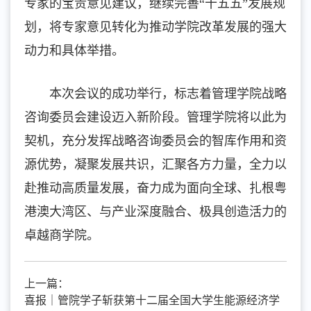
专家的宝贵意见建议，继续完善“十五五”发展规
划，将专家意见转化为推动学院改革发展的强大
动力和具体举措。
本次会议的成功举行，标志着管理学院战略
咨询委员会建设迈入新阶段。管理学院将以此为
契机，充分发挥战略咨询委员会的智库作用和资
源优势，凝聚发展共识，汇聚各方力量，全力以
赴推动高质量发展，奋力成为面向全球、扎根粤
港澳大湾区、与产业深度融合、极具创造活力的
卓越商学院。
上一篇：
喜报｜管院学子斩获第十二届全国大学生能源经济学