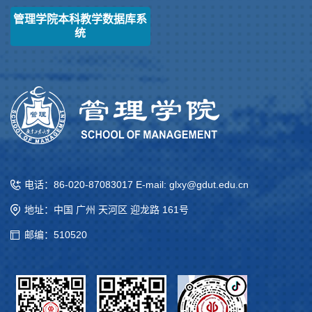
管理学院本科教学数据库系
统
电话：86-020-87083017 E-mail: glxy@gdut.edu.cn
地址：中国 广州 天河区 迎龙路 161号
邮编：510520