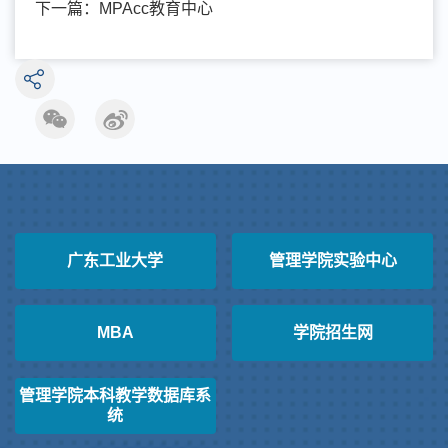
下一篇：
MPAcc教育中心
广东工业大学
管理学院实验中心
MBA
学院招生网
管理学院本科教学数据库系
统