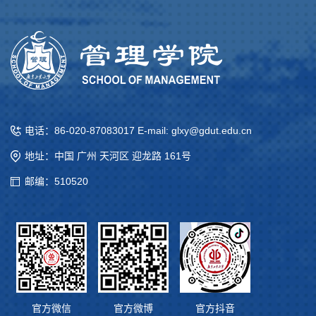
电话：86-020-87083017 E-mail: glxy@gdut.edu.cn
地址：中国 广州 天河区 迎龙路 161号
邮编：510520
官方微信
官方微博
官方抖音