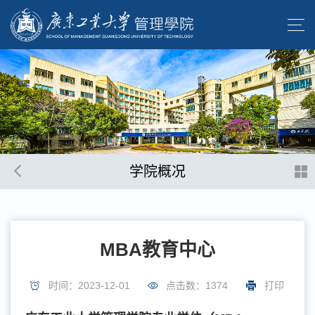
学院概况
MBA教育中心
时间：2023-12-01
点击数：
1374
打印