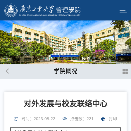
学院概况
对外发展与校友联络中心
时间：2023-08-22
点击数：
221
打印