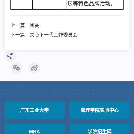
坛等特色品牌活动。
上一篇：
团委
下一篇：
关心下一代工作委员会
广东工业大学
管理学院实验中心
MBA
学院招生网