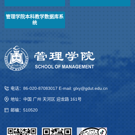
管理学院本科教学数据库系
统
电话：86-020-87083017 E-mail: glxy@gdut.edu.cn
地址：中国 广州 天河区 迎龙路 161号
邮编：510520