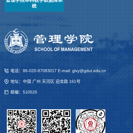
管理学院本科教学数据库系
统
电话：86-020-87083017 E-mail: glxy@gdut.edu.cn
地址：中国 广州 天河区 迎龙路 161号
邮编：510520