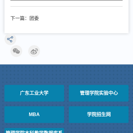
下一篇：
团委
广东工业大学
管理学院实验中心
MBA
学院招生网