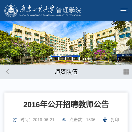
师资队伍
2016年公开招聘教师公告
时间：2016-06-21
点击数：
1536
打印