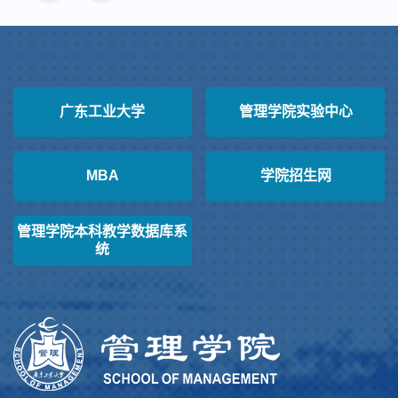
广东工业大学
管理学院实验中心
MBA
学院招生网
管理学院本科教学数据库系
统