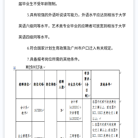
届毕业生不受年龄限制。
5.
具有较强的外语听说读写能力，外语水平应达到相当于大学
英语六级同等水平，艺术类专业毕业的应聘者可放宽到相当于大学
英语四级同等水平。
6.
符合国家计划生育政策及广州市户口迁入有关规定。
7.
具备报考岗位所需的其他条件。