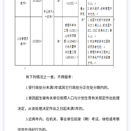
有下列情况之一者，不得报考：
1.
受行政处分未满
5年或其它行政处分正在处分期内的。
2.
曾因超生被有关单位依照人口与计划生育有关规定作出处理
决定，从该处理决定作出之日起未满
5年的。
3.
近两年内，在机关、事业单位招录（聘）考试、体检或考察
中存在违纪行为的。