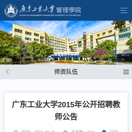
师资队伍
广东工业大学2015年公开招聘教
师公告