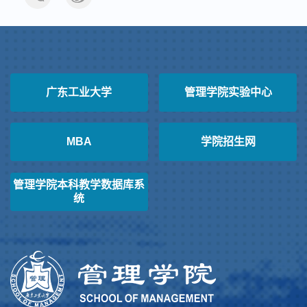
广东工业大学
管理学院实验中心
MBA
学院招生网
管理学院本科教学数据库系
统