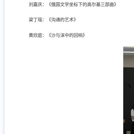
刘嘉庆：《俄国文学坐标下的高尔基三部曲》
梁丁瑶：《沟通的艺术》
黄欣庭：《沙与沫中的回响》