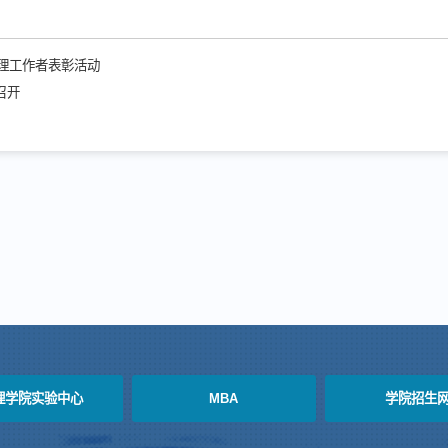
心理工作者表彰活动
召开
理学院实验中心
MBA
学院招生