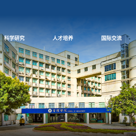
科学研究
人才培养
国际交流