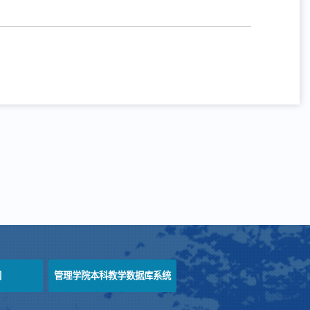
网
管理学院本科教学数据库系统