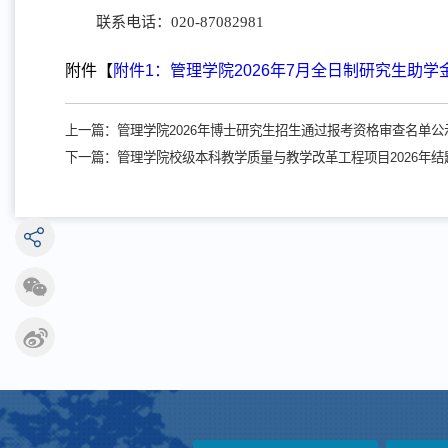
联系电话：020-87082981
附件【
附件1：管理学院2026年7月全日制研究生助学金名单
上一篇：
管理学院2026年博士研究生招生通过报考资格审查名单
下一篇：
管理学院校级本科教学质量与教学改革工程项目2026年