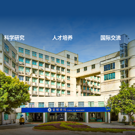
科学研究
人才培养
国际交流