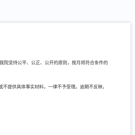
，我院坚持公平、公正、公开的原则，按月将符合条件的
或不提供具体事实材料，一律不予受理。逾期不反映，