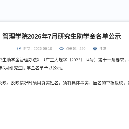
管理学院2026年7月研究生助学金名单公示
时间：2026-06-10
点击数：
220
打印
生助学金管理办法》（广工大规字〔2023〕14号）第十一条要求
6年6月研究生助学金名单予以公示。
反映。反映情况时须用真实姓名，须有具体事实；匿名的举报反映，