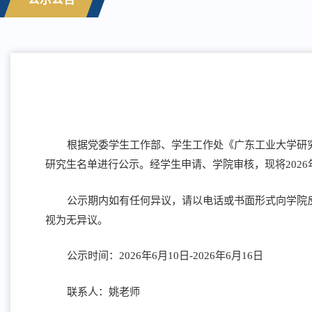
根据党委学生工作部、学生工作处《广东工业大学研究
研究生名单进行公示。经学生申请、学院审核，现将202
公示期内如有任何异议，请以电话或书面形式向学院
视为无异议。
公示时间：2026年6月10日-2026年6月16日
联系人：姚老师