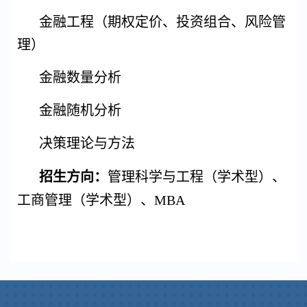
金融工程（期权定价、投资组合、风险管
理）
金融数量分析
金融随机分析
决策理论与方法
招生方向：
管理科学与工程（学术型）、
工商管理（学术型）、
MBA