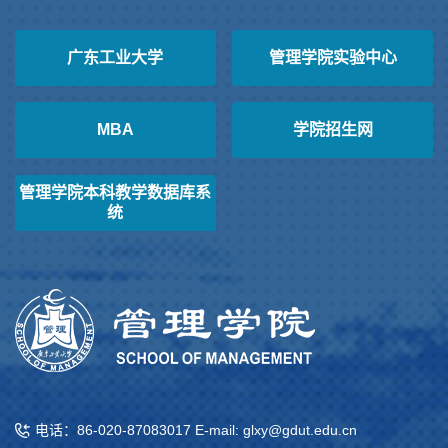
广东工业大学
管理学院实验中心
MBA
学院招生网
管理学院本科教学数据库系
统
电话：86-020-87083017 E-mail: glxy@gdut.edu.cn