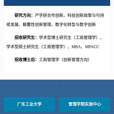
研究方向：
产学研合作创新、科技创新政策与可持
续发展、颠覆性创新管理、数字化转型与数字创新
招收
研究生
：
学术型博士研究生
（工商管理学）
、
学术型硕士研究生（工商管理学）、MBA、MPACC
招收博士后：
工商管理学（创新管理方向）
广东工业大学
管理学院实验中心