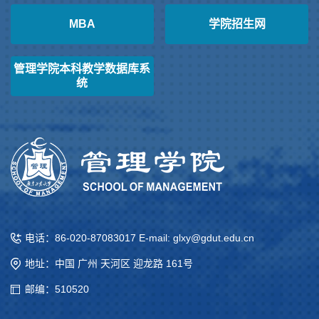
MBA
学院招生网
管理学院本科教学数据库系
统
电话：86-020-87083017 E-mail: glxy@gdut.edu.cn
地址：中国 广州 天河区 迎龙路 161号
邮编：510520