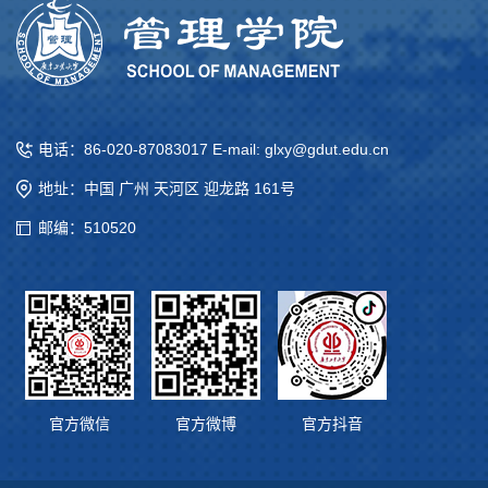
电话：86-020-87083017 E-mail: glxy@gdut.edu.cn
地址：中国 广州 天河区 迎龙路 161号
邮编：510520
官方微信
官方微博
官方抖音