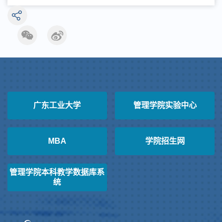
广东工业大学
管理学院实验中心
MBA
学院招生网
管理学院本科教学数据库系
统