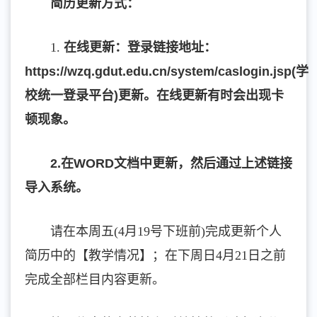
简历更新方式：
1.
在线更新：
登录链接地址：
https://wzq.gdut.edu.cn/system/caslogin.jsp(学
校统一登录平台)更新。在线更新有时会出现卡
顿现象。
2.在WORD文档中更新，然后通过上述链接
导入系统。
请在本周五(4月19号下班前)完成更新个人
简历中的【教学情况】；在下周日4月21日之前
完成全部栏目内容更新。