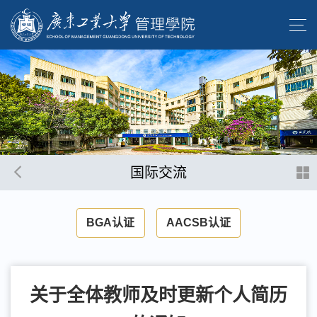
国际交流
BGA认证
AACSB认证
关于全体教师及时更新个人简历