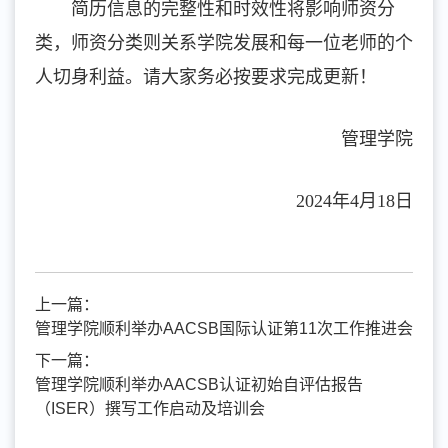
简历信息的完整性和时效性将影响师资分
类，师资分类则关系学院发展和每一位老师的个
人切身利益。请大家务必按要求完成更新！
管理学院
2024年4月18日
上一篇：
管理学院顺利举办AACSB国际认证第11次工作推进会
下一篇：
管理学院顺利举办AACSB认证初始自评估报告
（ISER）撰写工作启动及培训会