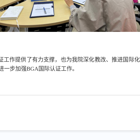
认证工作提供了有力支撑，也为我院深化教改、推进国际
进一步加强BGA国际认证工作。