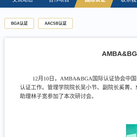
BGA认证
AACSB认证
AMBA&
12月10日，AMBA&BGA国际认证协
认证工作。管理学院院长吴小节、副院长奚菁、
助理林子宽参加了本次研讨会。