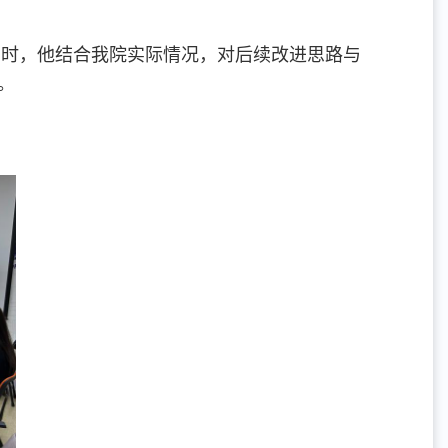
同时，他结合我院实际情况，对后续改进思路与
。