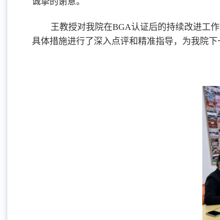
诚挚的谢意。
王教授对我院在BGA认证后的持续改进工
具体措施进行了深入点评和精准指导，为我院下