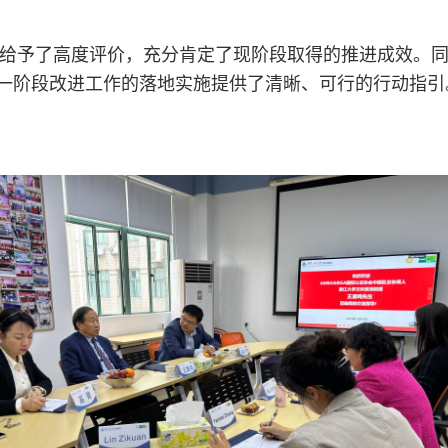
作给予了高度评价，充分肯定了现阶段取得的推进成效。
一阶段改进工作的落地实施提供了清晰、可行的行动指引