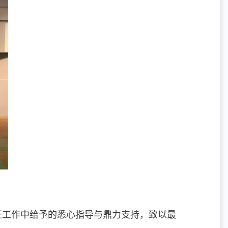
证工作中给予的悉心指导与鼎力支持，致以最