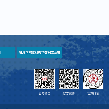
网
管理学院本科教学数据库系统
官方微信
官方微博
官方抖音