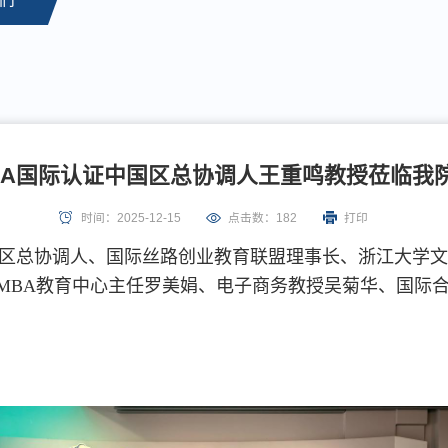
BGA国际认证中国区总协调人王重鸣教授莅临我
时间：2025-12-15
点击数：
182
打印
会中国区总协调人、国际丝路创业教育联盟理事长、浙江大学
MBA教育中心主任罗美娟、电子商务教授吴菊华、国际