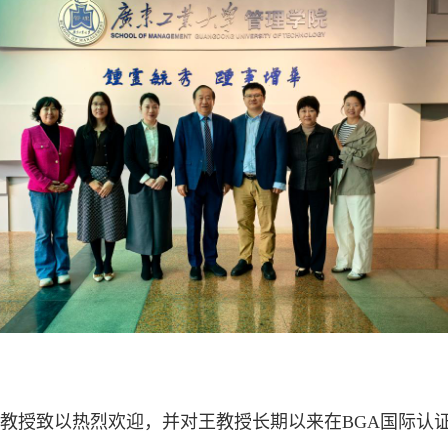
教授致以热烈欢迎，并对王教授长期以来在BGA国际认