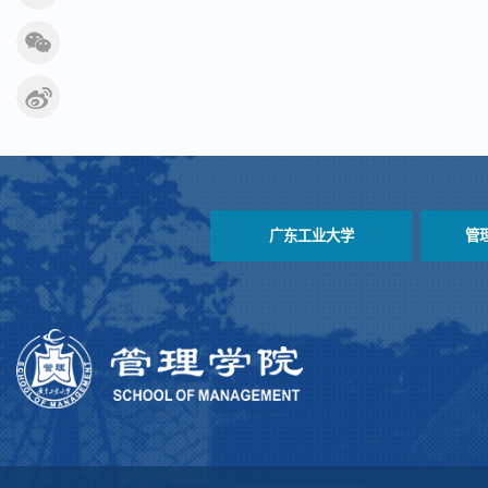
广东工业大学
管