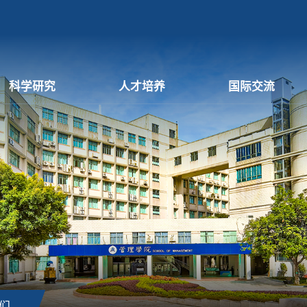
科学研究
人才培养
国际交流
们