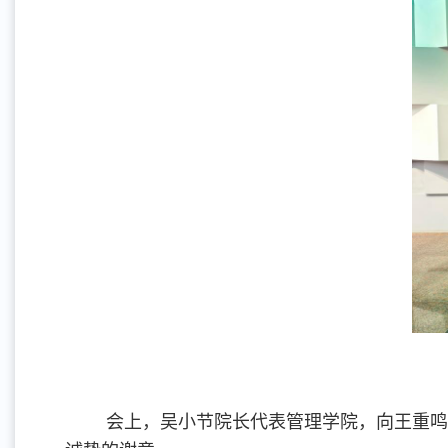
会上，吴小节院长代表管理学院，向王重鸣