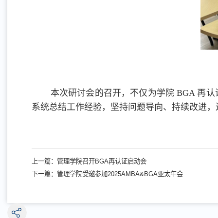
本次研讨会的召开，不仅为学院 BGA 再
系统总结工作经验，坚持问题导向、持续改进，
上一篇：
管理学院召开BGA再认证启动会
下一篇：
管理学院受邀参加2025AMBA&BGA亚太年会