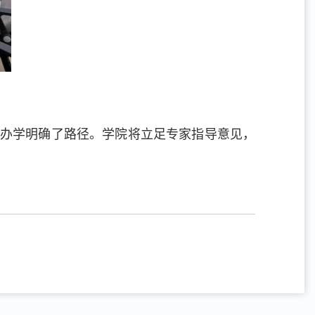
化办学明确了路径。学院将立足专家指导意见，