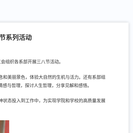
女节系列活动
工会组织各系部开展三八节活动。
息和美丽景色，体验大自然的生机与活力。还有系部组
情感与哲理，探讨人生哲理，分享见解和感悟。
神状态投入到工作中，为实现学院和学校的高质量发展