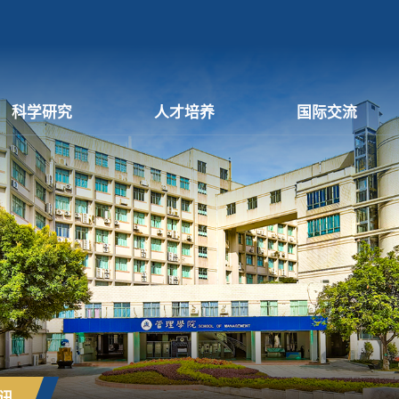
科学研究
人才培养
国际交流
讯