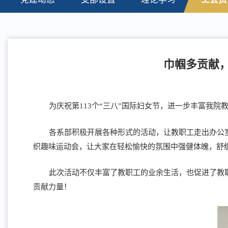
巾帼多贡献
为庆祝第113个“三八”国际妇女节，进一步丰富我
各系部积极开展各种形式的活动，让教职工走出办公
织趣味运动会，让大家在轻松愉快的氛围中强健体魄，舒
此次活动不仅丰富了教职工的业余生活，也促进了教
贡献力量！