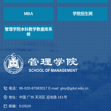
MBA
学院招生网
管理学院本科教学数据库系
统
电话：86-020-87083017 E-mail: glxy@gdut.edu.cn
地址：中国 广州 天河区 迎龙路 161号
邮编：510520