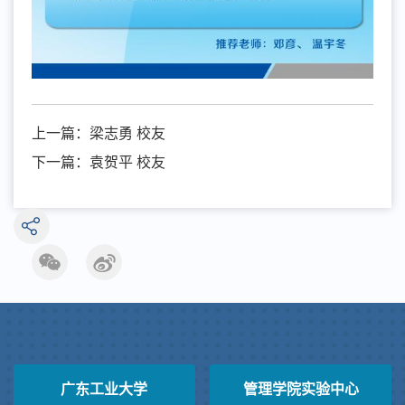
上一篇：
梁志勇 校友
下一篇：
袁贺平 校友
广东工业大学
管理学院实验中心