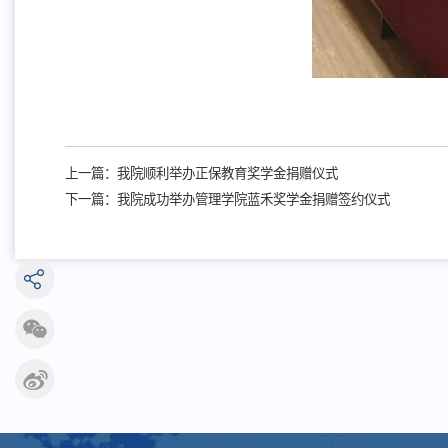
上一篇：
我院顺利举办正保教育奖学金捐赠仪式
下一篇：
我院成功举办管理学院蓝禾奖学金捐赠签约仪式