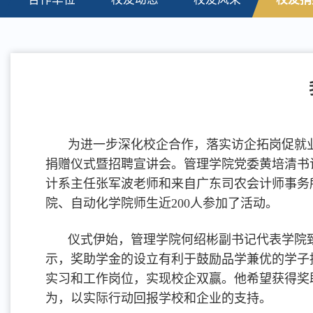
为进一步深化校企合作，落实访企拓岗促就业
捐赠仪式暨招聘宣讲会。管理学院党委黄培清书
计系主任张军波老师和来自广东司农会计师事务
院、自动化学院师生近200人参加了活动。
仪式伊始，管理学院何绍彬副书记代表学院
示，奖助学金的设立有利于鼓励品学兼优的学子
实习和工作岗位，实现校企双赢。他希望获得奖
为，以实际行动回报学校和企业的支持。