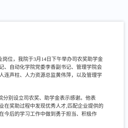
岗位，我院于3月14日下午举办司农奖助学金
记、自动化学院党委李香副书记、管理学院会
人连声柱、人力资源总监黄伟萍，以及管理学
院分别设立司农奖、助学金表示感谢。他表
业在奖助过程中发现优秀人才,匹配企业提供的
在今后的学习工作中做到勇于担当、积极作