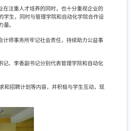
业在注重人才培养的同时，也十分重视企业的
秀的学生，同时与管理学院和自动化学院合作设
力量。
会计师事务所牢记社会责任，持续助力公益事
书记、李香副书记分别代表管理学院和自动化
求和招聘计划等内容，并积极与学生互动，现