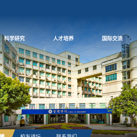
科学研究
人才培养
国际交流
赠
校友讲坛
联系我们