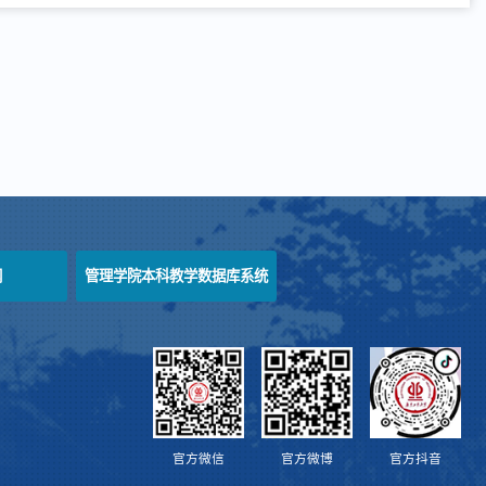
网
管理学院本科教学数据库系统
官方微信
官方微博
官方抖音