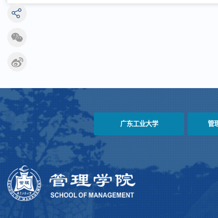
广东工业大学
管