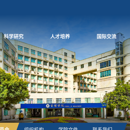
科学研究
人才培养
国际交流
员会
组织机构
学院文件
联系我们