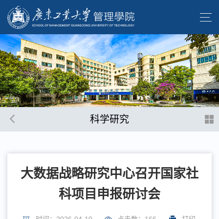
科学研究
大数据战略研究中心召开国家社
科项目申报研讨会