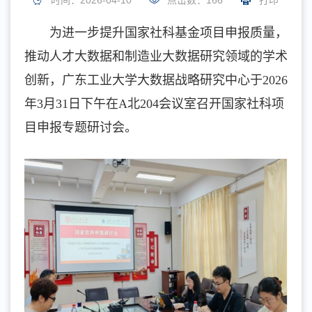
时间：2026-04-10
点击数：
166
打印
为进一步提升国家社科基金项目申报质量，
推动人才大数据和制造业大数据研究领域的学术
创新，广东工业大学大数据战略研究中心于2026
年3月31日下午在A北204会议室召开国家社科项
目申报专题研讨会。