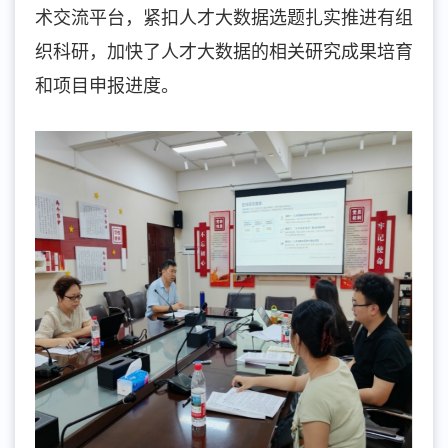
术交流平台，紧扣人才大数据选题扎实推进有组
织科研，加快了人才大数据的相关研究成果培育
和项目申报进度。