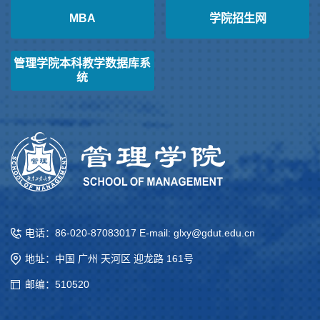
MBA
学院招生网
管理学院本科教学数据库系
统
电话：86-020-87083017 E-mail: glxy@gdut.edu.cn
地址：中国 广州 天河区 迎龙路 161号
邮编：510520