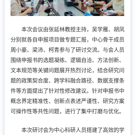
本次会议由张延林教授主持，吴学雁、胡凤
分别就各自申报项目做专题汇报，中心骨干成员
周小豪、梁沛、柯青参与了研讨交流。与会人员
围绕申报书的选题凝练、逻辑自洽、方法创新、
文本规范等关键问题展开热烈讨论，结合研究问
题的政策契合度、跨学科融合路径、数据支撑条
件等方面提出了针对性修改建议。针对申报书中
概念界定精准性、创新点表述严谨性、研究方案
可操作性等共性问题，进行了集中打磨与优化。
本次研讨会为中心科研人员搭建了高效的学