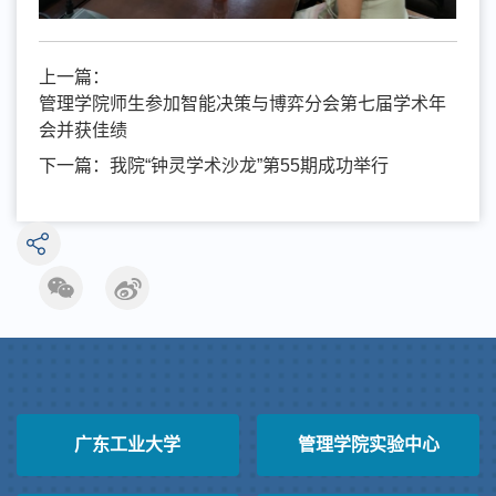
上一篇：
管理学院师生参加智能决策与博弈分会第七届学术年
会并获佳绩
下一篇：
我院“钟灵学术沙龙”第55期成功举行
广东工业大学
管理学院实验中心