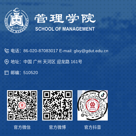
电话：86-020-87083017 E-mail: glxy@gdut.edu.cn
地址：中国 广州 天河区 迎龙路 161号
邮编：510520
官方微信
官方微博
官方抖音