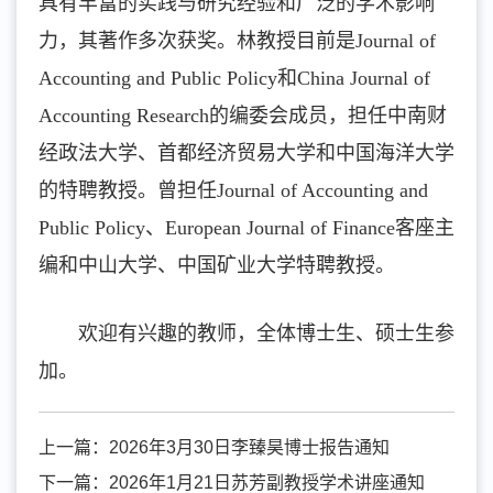
具有丰富的实践与研究经验和广泛的学术影响
力，其著作多次获奖。林教授目前是Journal of
Accounting and Public Policy和China Journal of
Accounting Research的编委会成员，担任中南财
经政法大学、首都经济贸易大学和中国海洋大学
的特聘教授。曾担任Journal of Accounting and
Public Policy、European Journal of Finance客座主
编和中山大学、中国矿业大学特聘教授。
欢迎有兴趣的教师，全体博士生、硕士生参
加。
上一篇：
2026年3月30日李臻昊博士报告通知
下一篇：
2026年1月21日苏芳副教授学术讲座通知