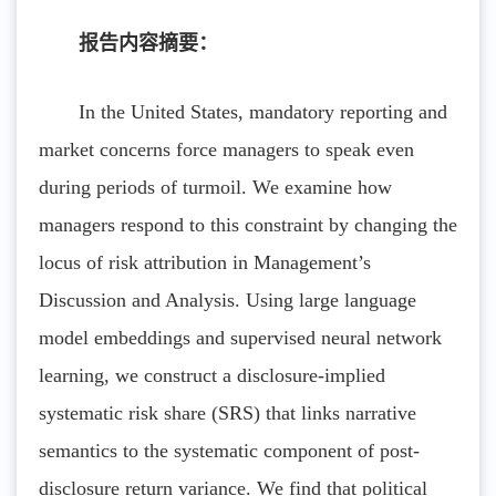
报告内容摘要：
In the United States, mandatory reporting and
market concerns force managers to speak even
during periods of turmoil. We examine how
managers respond to this constraint by changing the
locus of risk attribution in Management’s
Discussion and Analysis. Using large language
model embeddings and supervised neural network
learning, we construct a disclosure-implied
systematic risk share (SRS) that links narrative
semantics to the systematic component of post-
disclosure return variance. We find that political