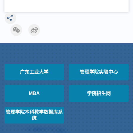
广东工业大学
管理学院实验中心
MBA
学院招生网
管理学院本科教学数据库系
统