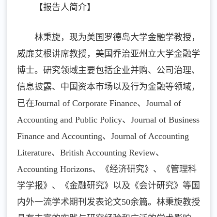
【报告人简介】
林秉旋，现为美国罗德岛大学金融学教授，
威廉艾根讲席教授，美国乔治亚州立大学金融学
博士。研究领域主要包括企业并购、公司治理、
信息披露、中国资本市场以及行为金融等领域，
已在Journal of Corporate Finance、Journal of
Accounting and Public Policy、Journal of Business
Finance and Accounting、Journal of Accounting
Literature、British Accounting Review、
Accounting Horizons、《经济研究》、《管理科
学学报》、《金融研究》以及《会计研究》等国
内外一流学术期刊发表论文50余篇。林秉旋教授