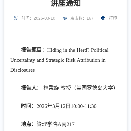
讲座通知
时间：2026-03-10
点击数：
167
打印
报告题目
：Hiding in the Herd? Political
Uncertainty and Strategic Risk Attribution in
Disclosures
报告人
： 林秉旋 教授（美国罗德岛大学）
时间：
2026年3月12日10:00-11:30
地点：
管理学院A南217