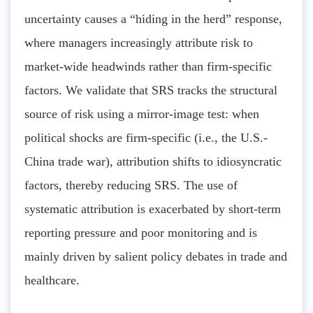
uncertainty causes a “hiding in the herd” response,
where managers increasingly attribute risk to
market-wide headwinds rather than firm-specific
factors. We validate that SRS tracks the structural
source of risk using a mirror-image test: when
political shocks are firm-specific (i.e., the U.S.-
China trade war), attribution shifts to idiosyncratic
factors, thereby reducing SRS. The use of
systematic attribution is exacerbated by short-term
reporting pressure and poor monitoring and is
mainly driven by salient policy debates in trade and
healthcare.