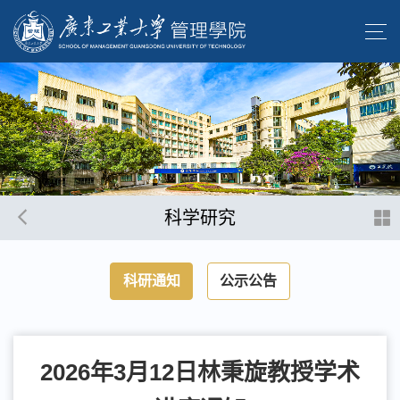
科学研究
科研通知
公示公告
2026年3月12日林秉旋教授学术