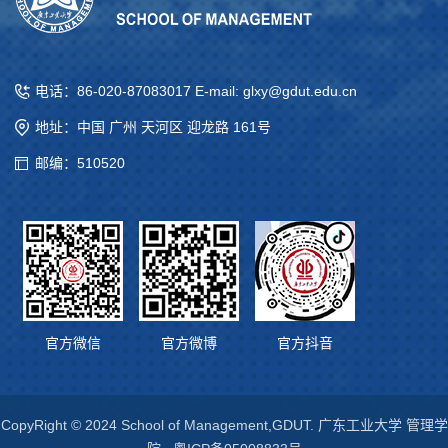
电话：86-020-87083017 E-mail: glxy@gdut.edu.cn
地址：中国 广州 天河区 迎龙路 161号
邮编：510520
官方微信
官方微博
官方抖音
CopyRight © 2024 School of Management,GDUT. 广东工业大学 管理学