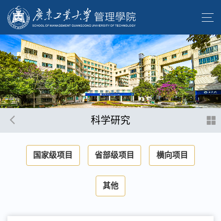
科学研究
国家级项目
省部级项目
横向项目
其他