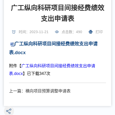
广工纵向科研项目间接经费绩效
支出申请表
时间：2023-11-21
点击数：
490
打印
广工纵向科研项目间接经费绩效支出申请
表.docx
附件【
广工纵向科研项目间接经费绩效支出申请
表.docx
】已下载
347
次
上一篇：
横向项目预算调整申请表