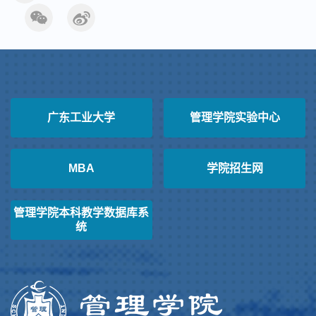
广东工业大学
管理学院实验中心
MBA
学院招生网
管理学院本科教学数据库系
统