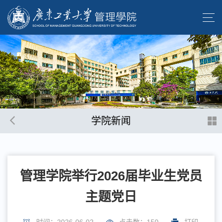
学院新闻
管理学院举行2026届毕业生党员
主题党日