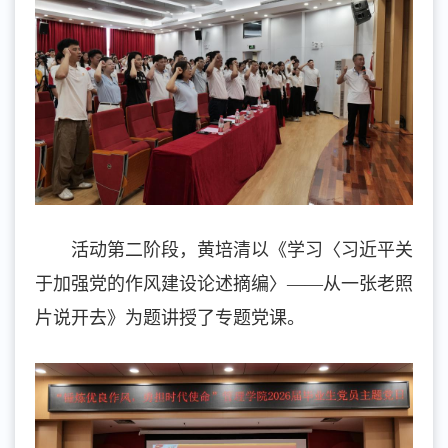
活动第二阶段，黄培清以《学习〈习近平关
于加强党的作风建设论述摘编〉——从一张老照
片说开去》为题讲授了专题党课。