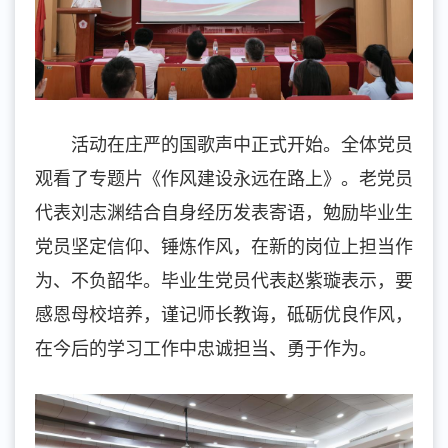
活动在庄严的国歌声中正式开始。全体党员
观看了专题片《作风建设永远在路上》。老党员
代表刘志渊结合自身经历发表寄语，勉励毕业生
党员坚定信仰、锤炼作风，在新的岗位上担当作
为、不负韶华。毕业生党员代表赵紫璇表示，要
感恩母校培养，谨记师长教诲，砥砺优良作风，
在今后的学习工作中忠诚担当、勇于作为。