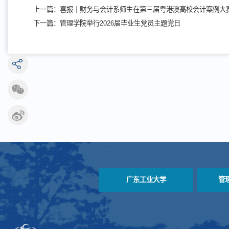
上一篇：
喜报｜财务与会计系师生在第三届粤港澳高校会计案例大
下一篇：
管理学院举行2026届毕业生党员主题党日
广东工业大学
管