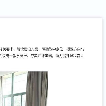
相关要求，解读建设方案，明确教学定位、授课方向与
会议统一教学标准、夯实开课基础，助力提升课程育人