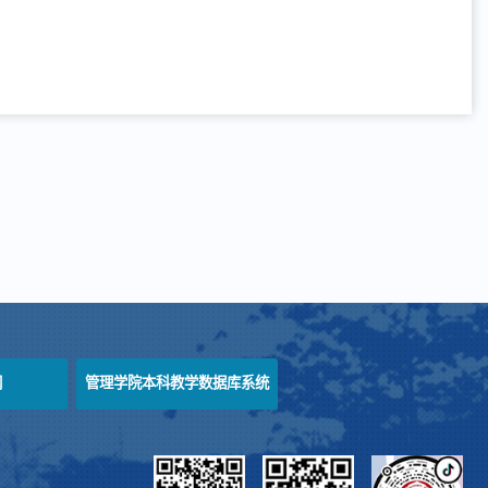
网
管理学院本科教学数据库系统