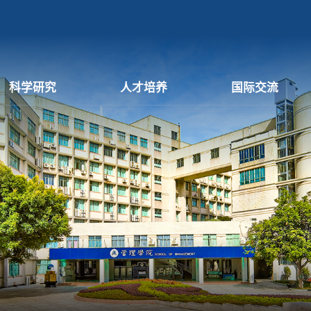
科学研究
人才培养
国际交流