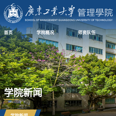
首页
学院概况
师资队伍
学院新闻
学院新闻