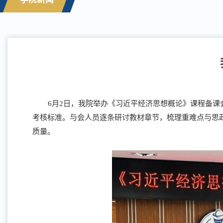
6月2日，我院举办《习近平经济思想概论》课程备
考核标准。与会人员逐条研讨教材章节，梳理重难点与思
质量。