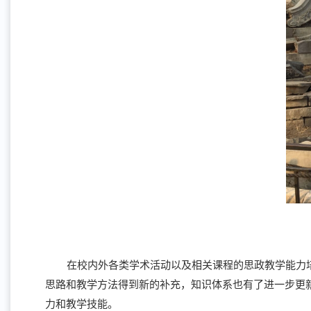
在校内外各类学术活动以及相关课程的思政教学能力
思路和教学方法得到新的补充，知识体系也有了进一步更
力和教学技能。