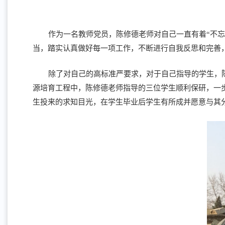
作为一名教师党员，陈修德老师对自己一直有着“不
当，踏实认真做好每一项工作，不断进行自我反思和完善
除了对自己的高标准严要求，对于自己指导的学生，陈
源培育工程中，陈修德老师指导的三位学生顺利保研，一
生投来的求知目光，在学生毕业后学生有所成并愿意与其