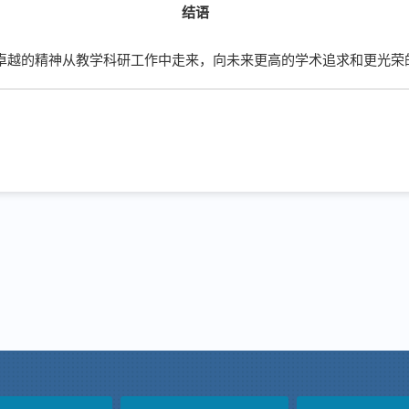
结语
卓越的精神从教学科研工作中走来，向未来更高的学术追求和更光荣