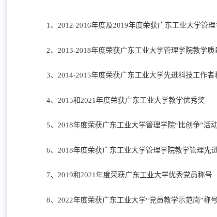
1、2012-2016年度及2019年度荣获广东工业大学
2、2013-2018年度荣获广东工业大学管理学院教学
3、2014-2015年度荣获广东工业大学先进科技工作者
4、2015和2021年度荣获广东工业大学教学优秀奖
5、2018年度荣获广东工业大学管理学院“比创争”活
6、2018年度荣获广东工业大学管理学院教学管理先
7、2019和2021年度荣获广东工业大学优秀党员称号
8、2022年度荣获广东工业大学“党员教学示范岗”称