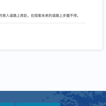
的育人道路上奔赴，在探索未来的道路上步履不停。