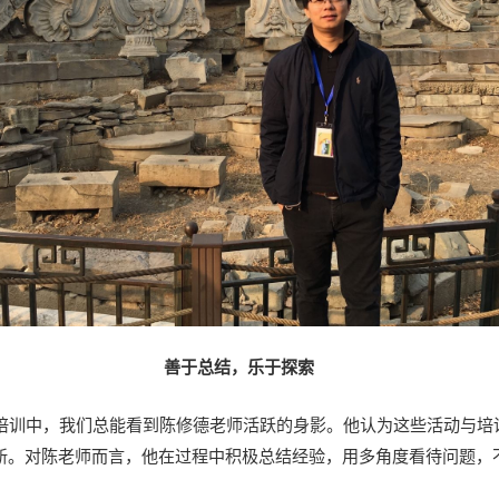
善于总结
，乐于探索
培训中，我们总能看到陈修德老师活跃的身影。他认为这些活动与培
新。对陈老师而言，他在过程中积极总结经验，用多角度看待问题，