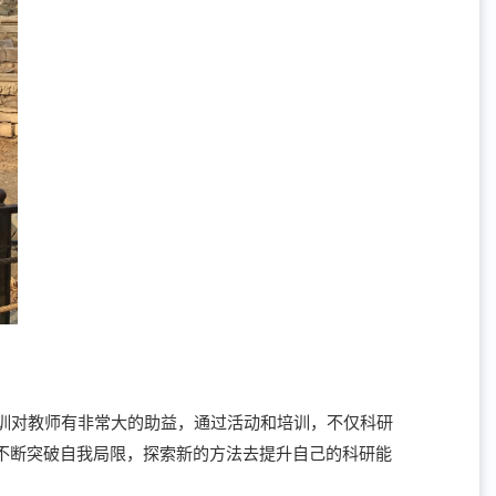
训对教师有非常大的助益，通过活动和培训，不仅科研
不断突破自我局限，探索新的方法去提升自己的科研能