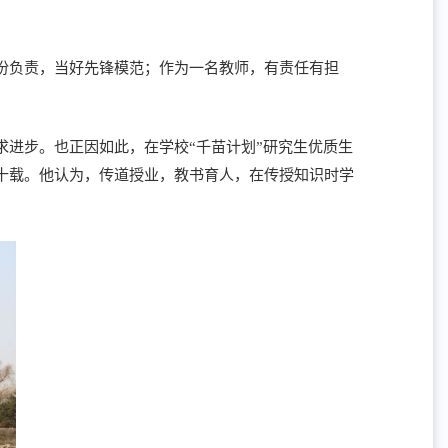
份负责，当好先锋模范；作为一名教师，有责任有担
求进步。也正因如此，在学校“千苗计划”研究生优质生
十载。他认为，传道授业，教书育人，在传授知识时学