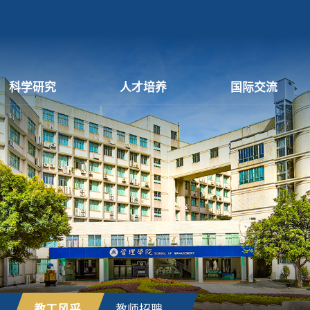
科学研究
人才培养
国际交流
教工风采
教师招聘