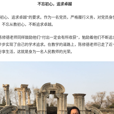
不忘初心，
追求卓越
忘初心、追求卓越”的要求。作为一名党员，严格履行义务，对党员身
，不忘从教初心，不断追求卓越。
修德老师同样鼓励他们“付出一定会有所收获”，勉励着他们不断追
步步实现了自己的学术追求。在教学的道路上，陈修德老师已走了近
分享生活，这就是身为一名人民教师的光荣。