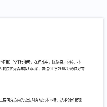
争”项目）的评比活动。在评比中，陈修德、李婷、林
现我院优秀青年教师风采，营造“比学赶帮超”的良好育
，主要研究方向为企业财务与资本市场、技术创新管理