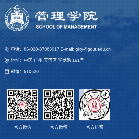
电话：86-020-87083017 E-mail: glxy@gdut.edu.cn
地址：中国 广州 天河区 迎龙路 161号
邮编：510520
官方微信
官方微博
官方抖音