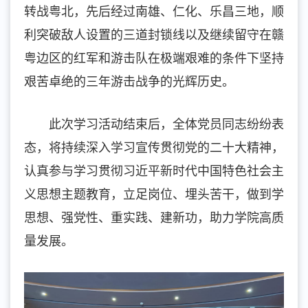
转战粤北，先后经过南雄、仁化、乐昌三地，顺
利突破敌人设置的三道封锁线以及继续留守在赣
粤边区的红军和游击队在极端艰难的条件下坚持
艰苦卓绝的三年游击战争的光辉历史。
此次学习活动结束后，全体党员同志纷纷表
态，将持续深入学习宣传贯彻党的二十大精神，
认真参与学习贯彻习近平新时代中国特色社会主
义思想主题教育，立足岗位、埋头苦干，做到学
思想、强党性、重实践、建新功，助力学院高质
量发展。