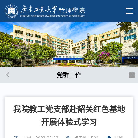
党群工作
我院教工党支部赴韶关红色基地
开展体验式学习