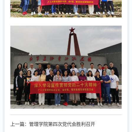
上一篇：
管理学院第四次党代会胜利召开