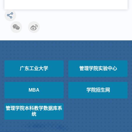
广东工业大学
管理学院实验中心
MBA
学院招生网
管理学院本科教学数据库系
统