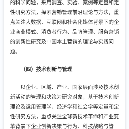
的科学问题，采用调查、实验、案例等定量和定
性研究方法，探索营销管理前沿理论与方法，重
点关注大数据、互联网和社会化媒体背景下的企
业商业模式、消费者行为、品牌管理、服务营销
的创新性研究及中国本土营销的理论与实践问
题。
（四）技术创新与管理
以企业、区域、产业、国家层面涉及技术创
新活动的管理和决策为研究对象，基于技术创新
理论及运用管理学、经济学和社会学等定量和定
性研究方法，重点关注全球新技术革命和产业变
革背景下企业创新决策与行为、科技战略与管