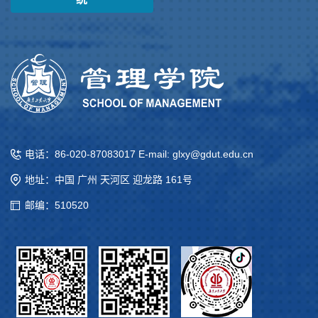
电话：86-020-87083017 E-mail: glxy@gdut.edu.cn
地址：中国 广州 天河区 迎龙路 161号
邮编：510520