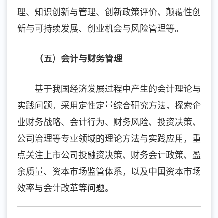
理、知识创新与管理、创新政策评价、颠覆性创
新与可持续发展、创业机会与风险管理等。
（五）会计与财务管理
基于我国经济发展过程中产生的会计理论与
实践问题，采用定性定量综合研究方法，探索企
业财务战略、会计行为、财务风险、投资决策、
公司治理等专业领域的理论方法与实践应用，重
点关注上市公司投融资决策、财务会计政策、盈
余质量、资本市场监管体系，以及中国资本市场
效率与会计改革等问题。