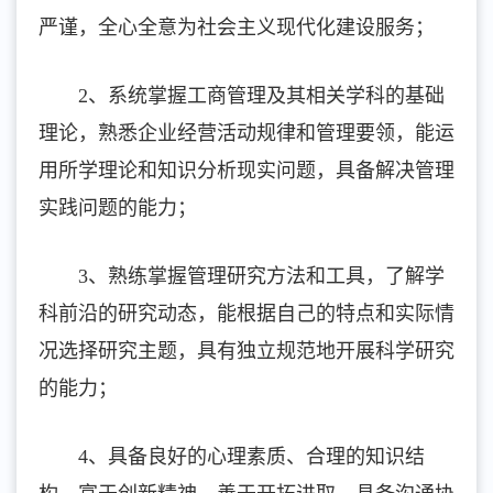
严谨，全心全意为社会主义现代化建设服务；
2、系统掌握工商管理及其相关学科的基础
理论，熟悉企业经营活动规律和管理要领，能运
用所学理论和知识分析现实问题，具备解决管理
实践问题的能力；
3、熟练掌握管理研究方法和工具，了解学
科前沿的研究动态，能根据自己的特点和实际情
况选择研究主题，具有独立规范地开展科学研究
的能力；
4、具备良好的心理素质、合理的知识结