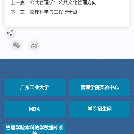
上一篇：
公共管理学：公共文化管理方向
下一篇：
管理科学与工程博士点
广东工业大学
管理学院实验中心
MBA
学院招生网
管理学院本科教学数据库系
统