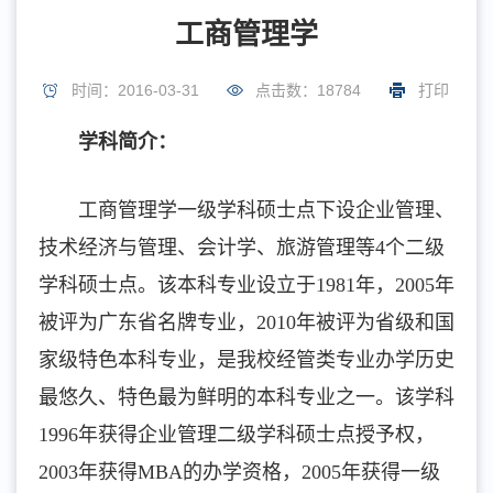
工商管理学
时间：2016-03-31
点击数：
18784
打印
学科简介
：
工商管理学一级学科硕士点下设企业管理、
技术经济与管理、会计学、旅游管理等4个二级
学科硕士点。该本科专业设立于1981年，2005年
被评为广东省名牌专业，2010年被评为省级和国
家级特色本科专业，是我校经管类专业办学历史
最悠久、特色最为鲜明的本科专业之一。该学科
1996年获得企业管理二级学科硕士点授予权，
2003年获得MBA的办学资格，2005年获得一级