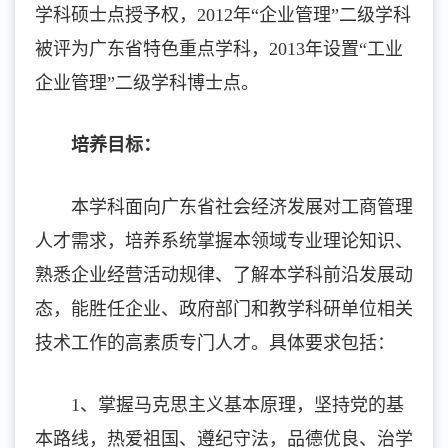
学科硕士点授予权，2012年“企业管理”二级学科
被评为广东省特色重点学科，2013年设置“工业
企业管理”二级学科博士点。
培养目标
：
本学科面向广东省社会经济发展对工商管理
人才需求，培养系统掌握本领域专业理论知识、
熟悉企业经营活动规律、了解本学科前沿发展动
态，能胜任企业、政府部门和教学科研单位相关
技术工作的高素质专门人才。具体要求包括：
1、掌握马克思主义基本原理，坚持党的基
本路线，热爱祖国、遵纪守法，品德优良、治学