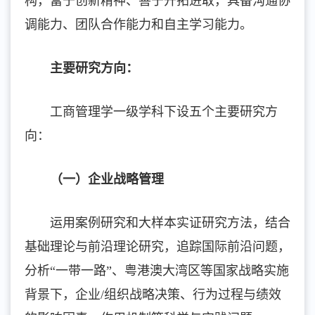
构，富于创新精神、善于开拓进取，具备沟通协
调能力、团队合作能力和自主学习能力。
主要研究方向
：
工商管理学一级学科下设五个主要研究方
向：
（一）企业战略管理
运用案例研究和大样本实证研究方法，结合
基础理论与前沿理论研究，追踪国际前沿问题，
分析“一带一路”、粤港澳大湾区等国家战略实施
背景下，企业/组织战略决策、行为过程与绩效