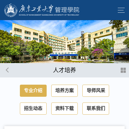
人才培养
专业介绍
培养方案
导师风采
招生动态
资料下载
联系我们