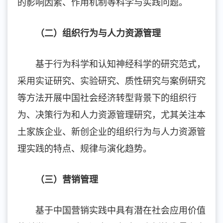
的影响因素、作用机制等科学与实践问题。
（二）组织行为与人力资源管理
基于行为科学和认知神经科学的研究范式，
采用实证研究、实验研究、质性研究与案例研究
等方法开展中国社会经济转型背景下的组织行
为、决策行为和人力资源管理研究，尤其关注本
土家族企业、新创企业的组织行为与人力资源管
理实践的特点、规律与演化趋势。
（三）营销管理
基于中国营销实践中具有潜在社会应用价值