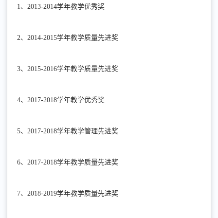
1、2013-2014学年教学优秀奖
2、2014-2015学年教学质量先进奖
3、
2015-2016学年教学质量先进奖
4、
2017-2018学年教学优秀奖
5、
2017-2018学年教学管理先进奖
6、
2017-2018学年教学质量先进奖
7、
2018-2019学年教学质量先进奖