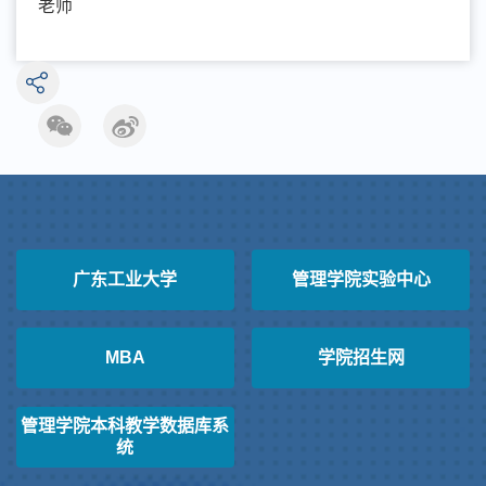
老师
广东工业大学
管理学院实验中心
MBA
学院招生网
管理学院本科教学数据库系
统