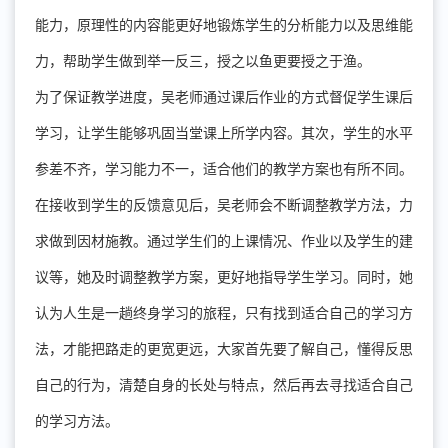
能力，原理性的内容能更好地锻炼学生的分析能力以及思维能
力，帮助学生做到举一反三，授之以鱼更要授之于渔。
为了保证教学进度，吴老师通过课后作业的方式督促学生课后
学习，让学生能够巩固当堂课上所学内容。其次，学生的水平
参差不齐，学习能力不一，适合他们的教学方案也有所不同。
在接收到学生的反馈意见后，吴老师会不断调整教学方法，力
求做到因材施教。通过学生们的上课情况、作业以及学生的建
议等，她及时调整教学方案，更好地指导学生学习。同时，她
认为人生是一趟终身学习的旅程，只有找到适合自己的学习方
法，才能把路走的更宽更远，大家首先要了解自己，懂得反思
自己的行为，清楚自身的长处与特点，然后再去寻找适合自己
的学习方法。