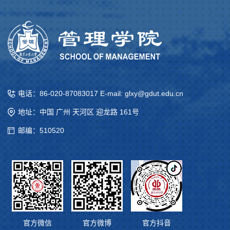
电话：86-020-87083017 E-mail: glxy@gdut.edu.cn
地址：中国 广州 天河区 迎龙路 161号
邮编：510520
官方微信
官方微博
官方抖音